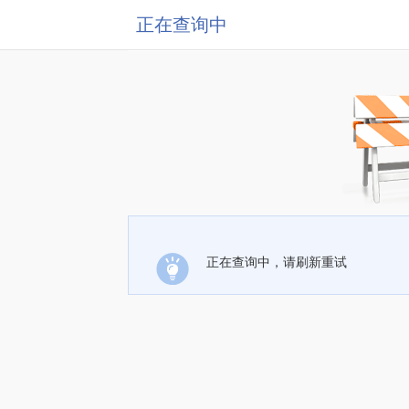
正在查询中
正在查询中，请刷新重试